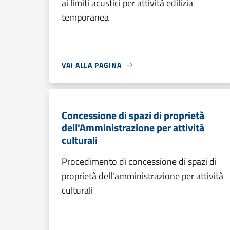
ai limiti acustici per attività edilizia
temporanea
VAI ALLA PAGINA
Concessione di spazi di proprietà
dell'Amministrazione per attività
culturali
Procedimento di concessione di spazi di
proprietà dell'amministrazione per attività
culturali