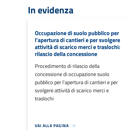
In evidenza
Occupazione di suolo pubblico per
l'apertura di cantieri e per svolgere
attività di scarico merci e traslochi:
rilascio della concessione
Procedimento di rilascio della
concessione di occupazione suolo
pubblico per l'apertura di cantieri e per
svolgere attività di scarico merci e
traslochi
VAI ALLA PAGINA