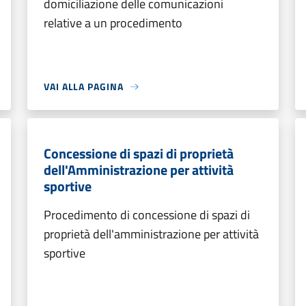
domiciliazione delle comunicazioni
relative a un procedimento
VAI ALLA PAGINA
Concessione di spazi di proprietà
dell'Amministrazione per attività
sportive
Procedimento di concessione di spazi di
proprietà dell'amministrazione per attività
sportive