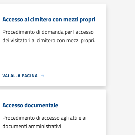
Accesso al cimitero con mezzi propri
Procedimento di domanda per l'accesso
dei visitatori al cimitero con mezzi propri.
VAI ALLA PAGINA
Accesso documentale
Procedimento di accesso agli atti e ai
documenti amministrativi