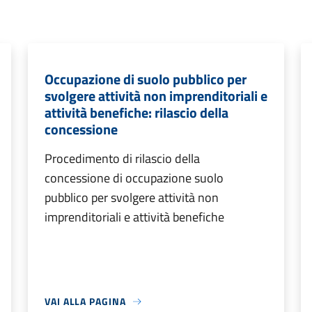
Occupazione di suolo pubblico per
svolgere attività non imprenditoriali e
attività benefiche: rilascio della
concessione
Procedimento di rilascio della
concessione di occupazione suolo
pubblico per svolgere attività non
imprenditoriali e attività benefiche
VAI ALLA PAGINA