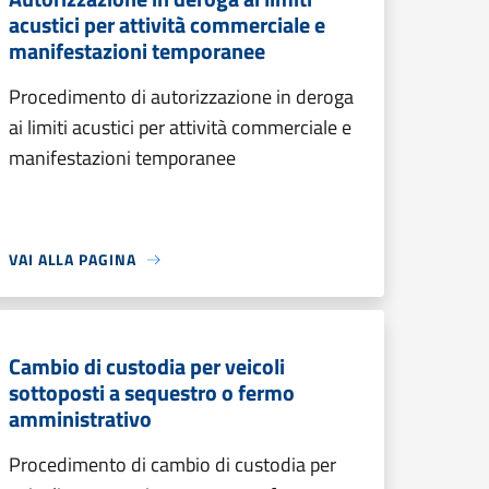
acustici per attività commerciale e
manifestazioni temporanee
Procedimento di autorizzazione in deroga
ai limiti acustici per attività commerciale e
manifestazioni temporanee
VAI ALLA PAGINA
Cambio di custodia per veicoli
sottoposti a sequestro o fermo
amministrativo
Procedimento di cambio di custodia per