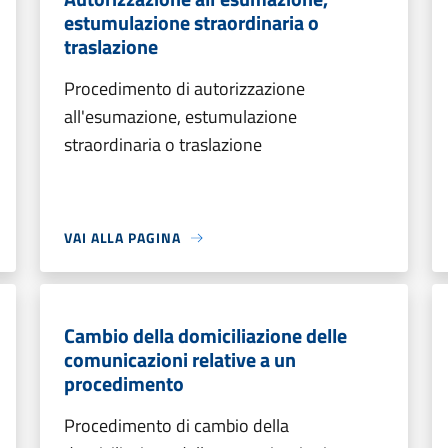
estumulazione straordinaria o
traslazione
Procedimento di autorizzazione
all'esumazione, estumulazione
straordinaria o traslazione
VAI ALLA PAGINA
Cambio della domiciliazione delle
comunicazioni relative a un
procedimento
Procedimento di cambio della