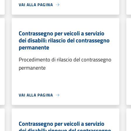
VAI ALLA PAGINA
Contrassegno per veicoli a servizio
dei disabili: rilascio del contrassegno
permanente
Procedimento di rilascio del contrassegno
permanente
VAI ALLA PAGINA
Contrassegno per veicoli a servizio
dei disabili: rinnovo del contrassegno