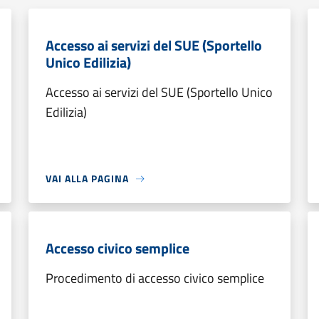
Accesso ai servizi del SUE (Sportello
Unico Edilizia)
Accesso ai servizi del SUE (Sportello Unico
Edilizia)
VAI ALLA PAGINA
Accesso civico semplice
Procedimento di accesso civico semplice