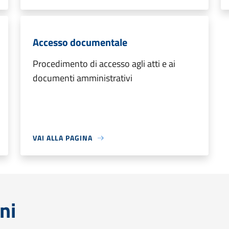
Accesso documentale
Procedimento di accesso agli atti e ai
documenti amministrativi
VAI ALLA PAGINA
ni