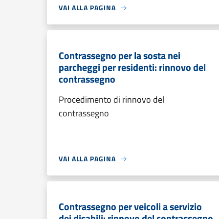
VAI ALLA PAGINA
Contrassegno per la sosta nei
parcheggi per residenti: rinnovo del
contrassegno
Procedimento di rinnovo del
contrassegno
VAI ALLA PAGINA
Contrassegno per veicoli a servizio
dei disabili: rinnovo del contrassegno