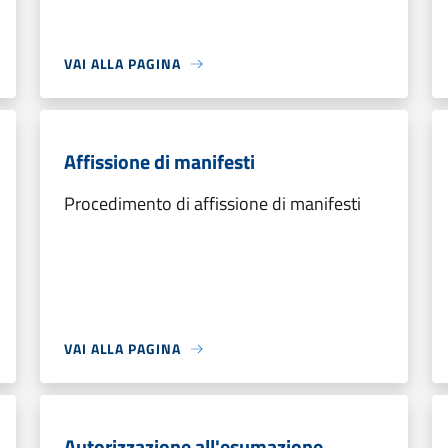
VAI ALLA PAGINA
Affissione di manifesti
Procedimento di affissione di manifesti
VAI ALLA PAGINA
Autorizzazione all'esumazione,