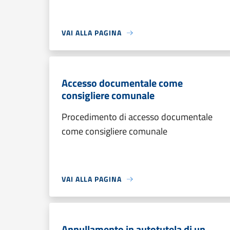
VAI ALLA PAGINA
Accesso documentale come
consigliere comunale
Procedimento di accesso documentale
come consigliere comunale
VAI ALLA PAGINA
Annullamento in autotutela di un