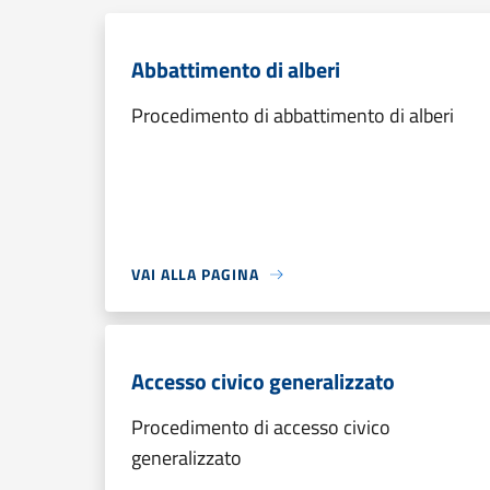
Abbattimento di alberi
Procedimento di abbattimento di alberi
VAI ALLA PAGINA
Accesso civico generalizzato
Procedimento di accesso civico
generalizzato