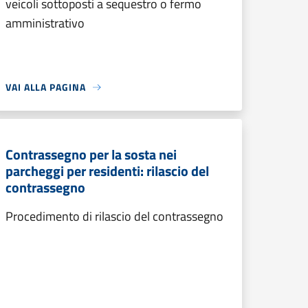
veicoli sottoposti a sequestro o fermo
amministrativo
VAI ALLA PAGINA
Contrassegno per la sosta nei
parcheggi per residenti: rilascio del
contrassegno
Procedimento di rilascio del contrassegno