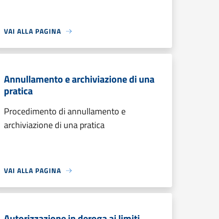
VAI ALLA PAGINA
Annullamento e archiviazione di una
pratica
Procedimento di annullamento e
archiviazione di una pratica
VAI ALLA PAGINA
Autorizzazione in deroga ai limiti