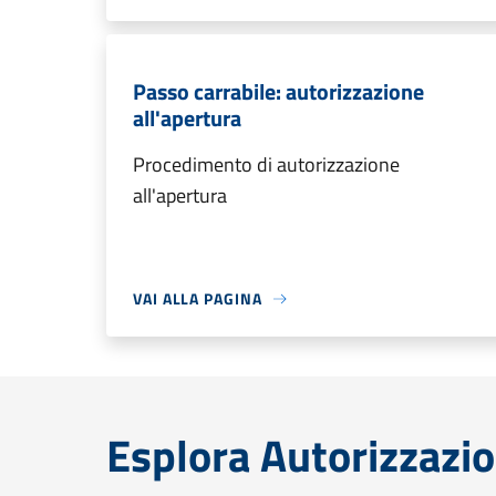
Passo carrabile: autorizzazione
all'apertura
Procedimento di autorizzazione
all'apertura
VAI ALLA PAGINA
Esplora Autorizzazio