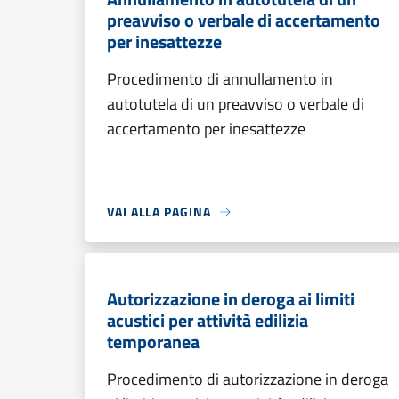
preavviso o verbale di accertamento
per inesattezze
Procedimento di annullamento in
autotutela di un preavviso o verbale di
accertamento per inesattezze
VAI ALLA PAGINA
Autorizzazione in deroga ai limiti
acustici per attività edilizia
temporanea
Procedimento di autorizzazione in deroga