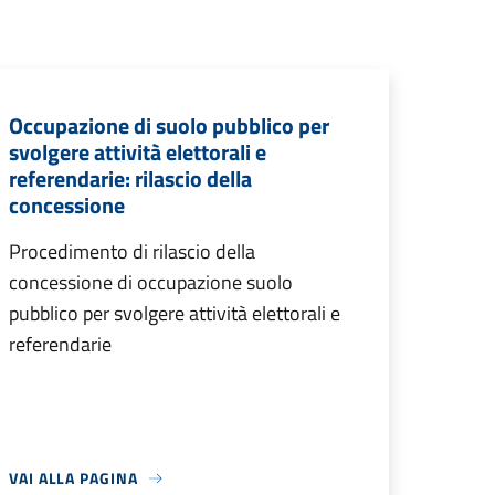
Occupazione di suolo pubblico per
svolgere attività elettorali e
referendarie: rilascio della
concessione
Procedimento di rilascio della
concessione di occupazione suolo
pubblico per svolgere attività elettorali e
referendarie
VAI ALLA PAGINA