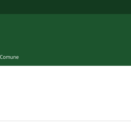
il Comune